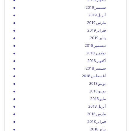
سبتمبر 2019
أبريل 2019
مارس 2019
فبراير 2019
يناير 2019
ديسمبر 2018
نوفمبر 2018
أكتوبر 2018
سبتمبر 2018
أغسطس 2018
يوليو 2018
يونيو 2018
مايو 2018
أبريل 2018
مارس 2018
فبراير 2018
يناير 2018