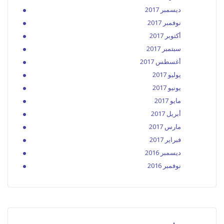
ديسمبر 2017
نوفمبر 2017
أكتوبر 2017
سبتمبر 2017
أغسطس 2017
يوليو 2017
يونيو 2017
مايو 2017
أبريل 2017
مارس 2017
فبراير 2017
ديسمبر 2016
نوفمبر 2016