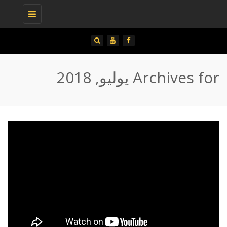
Toggle
navigation
Archives for يوليو, 2018