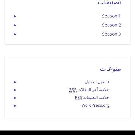
تصنيفات
Season 1
Season 2
Season 3
منوعات
تسجيل الدخول
خلاصة آخر المقالات
RSS
خلاصة التعليقات
RSS
WordPress.org