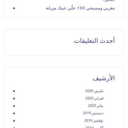
مغربي ومسيحي 160: خلّي عينك مزيانة
أحدث التعليقات
الأرشيف
مارس 2020
فبراير 2020
يناير 2020
ديسمبر 2019
نوفمبر 2019
أكتوبر 2019