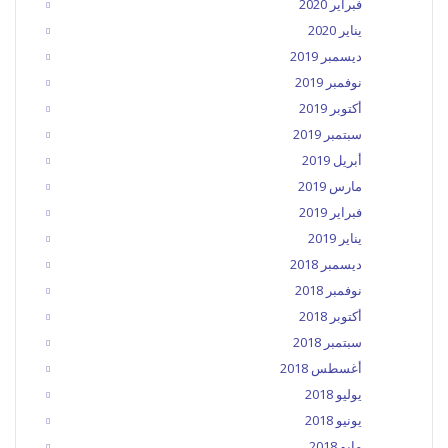
فبراير 2020
يناير 2020
ديسمبر 2019
نوفمبر 2019
أكتوبر 2019
سبتمبر 2019
أبريل 2019
مارس 2019
فبراير 2019
يناير 2019
ديسمبر 2018
نوفمبر 2018
أكتوبر 2018
سبتمبر 2018
أغسطس 2018
يوليو 2018
يونيو 2018
مايو 2018