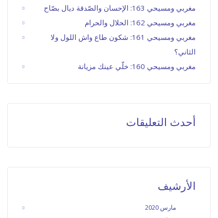
مغربي ومسيحي 163: الإحسان والصّدقة ديال بصّاح
مغربي ومسيحي 162: الحلال والحرام
مغربي ومسيحي 161: شكون طاع واش اللول ولا
الثاني؟
مغربي ومسيحي 160: خلّي عينك مزيانة
أحدث التعليقات
الأرشيف
مارس 2020