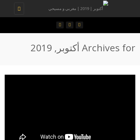
Toggle
navigation
Archives for أكتوبر, 2019