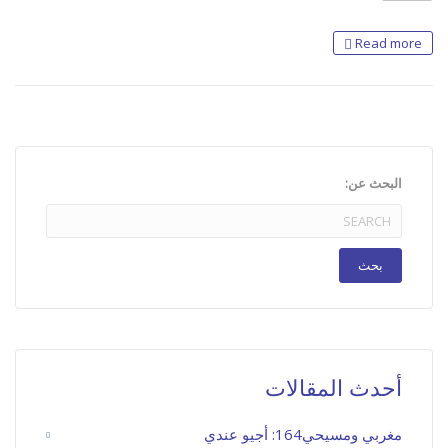
Read more
البحث عن:
أحدث المقالات
مغربي ومسيحي164: أجيو عندي