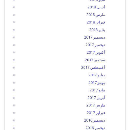
أبريل 2018
مارس 2018
فبراير 2018
يناير 2018
ديسمبر 2017
نوفمبر 2017
أكتوبر 2017
سبتمبر 2017
أغسطس 2017
يوليو 2017
يونيو 2017
مايو 2017
أبريل 2017
مارس 2017
فبراير 2017
ديسمبر 2016
نوفمبر 2016