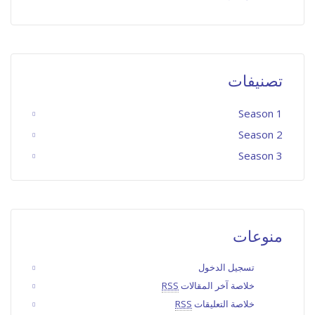
تصنيفات
Season 1
Season 2
Season 3
منوعات
تسجيل الدخول
خلاصة آخر المقالات
RSS
خلاصة التعليقات
RSS