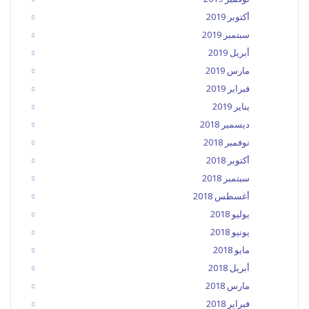
أكتوبر 2019
سبتمبر 2019
أبريل 2019
مارس 2019
فبراير 2019
يناير 2019
ديسمبر 2018
نوفمبر 2018
أكتوبر 2018
سبتمبر 2018
أغسطس 2018
يوليو 2018
يونيو 2018
مايو 2018
أبريل 2018
مارس 2018
فبراير 2018