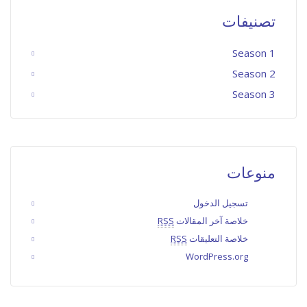
تصنيفات
Season 1
Season 2
Season 3
منوعات
تسجيل الدخول
خلاصة آخر المقالات
RSS
خلاصة التعليقات
RSS
WordPress.org