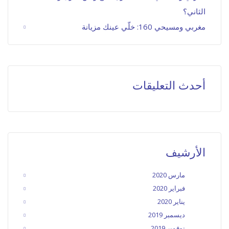
الثاني؟
مغربي ومسيحي 160: خلّي عينك مزيانة
أحدث التعليقات
الأرشيف
مارس 2020
فبراير 2020
يناير 2020
ديسمبر 2019
نوفمبر 2019