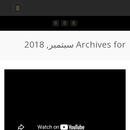
Toggle
navigation
Archives for سبتمبر, 2018