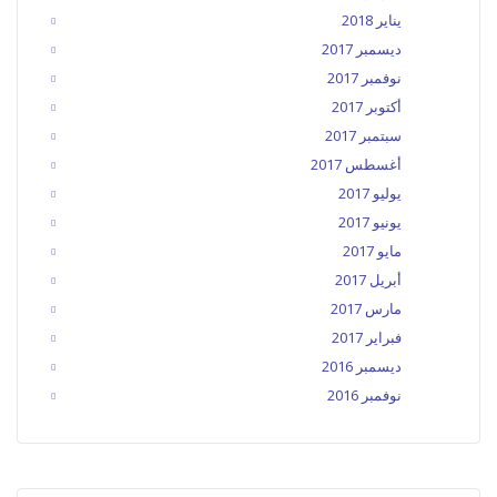
يناير 2018
ديسمبر 2017
نوفمبر 2017
أكتوبر 2017
سبتمبر 2017
أغسطس 2017
يوليو 2017
يونيو 2017
مايو 2017
أبريل 2017
مارس 2017
فبراير 2017
ديسمبر 2016
نوفمبر 2016