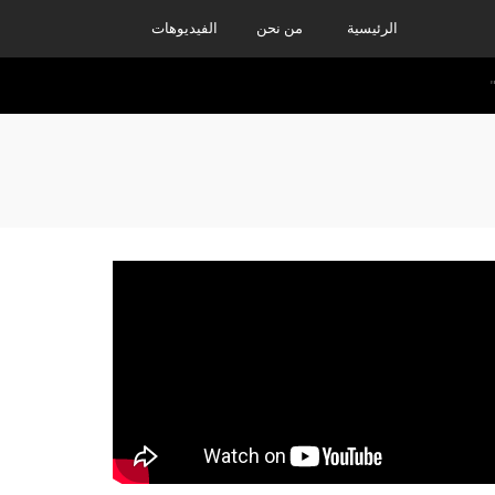
الرئيسية
من نحن
الفيديوهات