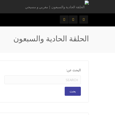
الحلقة الحادية والسبعون
البحث عن: