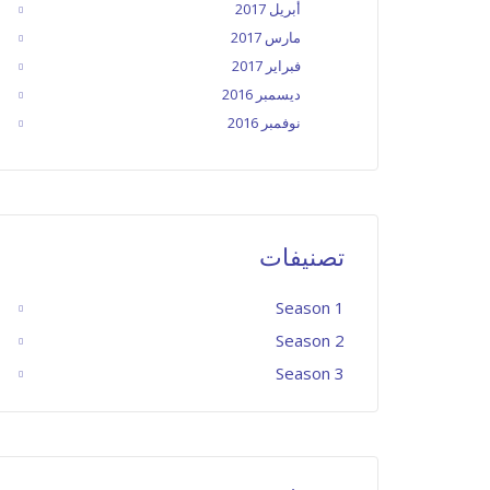
أبريل 2017
مارس 2017
فبراير 2017
ديسمبر 2016
نوفمبر 2016
تصنيفات
Season 1
Season 2
Season 3