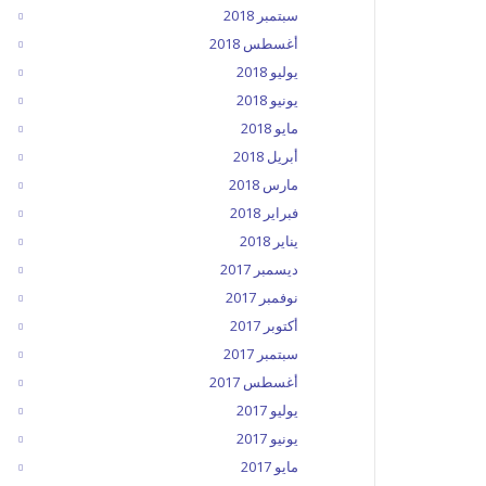
سبتمبر 2018
أغسطس 2018
يوليو 2018
يونيو 2018
مايو 2018
أبريل 2018
مارس 2018
فبراير 2018
يناير 2018
ديسمبر 2017
نوفمبر 2017
أكتوبر 2017
سبتمبر 2017
أغسطس 2017
يوليو 2017
يونيو 2017
مايو 2017