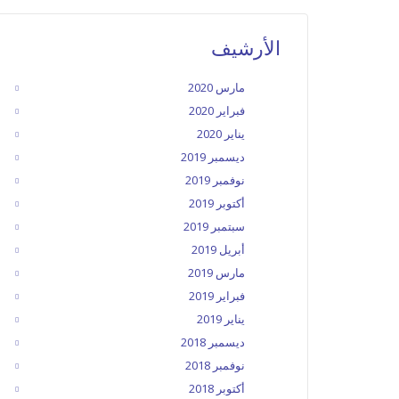
الأرشيف
مارس 2020
فبراير 2020
يناير 2020
ديسمبر 2019
نوفمبر 2019
أكتوبر 2019
سبتمبر 2019
أبريل 2019
مارس 2019
فبراير 2019
يناير 2019
ديسمبر 2018
نوفمبر 2018
أكتوبر 2018