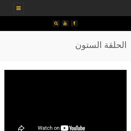
Toggle
navigation
الحلقة الستون