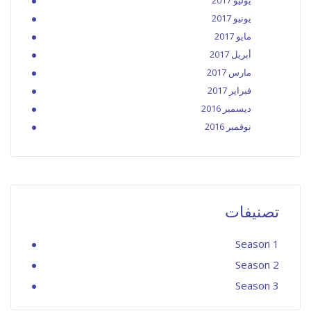
يوليو 2017
يونيو 2017
مايو 2017
أبريل 2017
مارس 2017
فبراير 2017
ديسمبر 2016
نوفمبر 2016
تصنيفات
Season 1
Season 2
Season 3