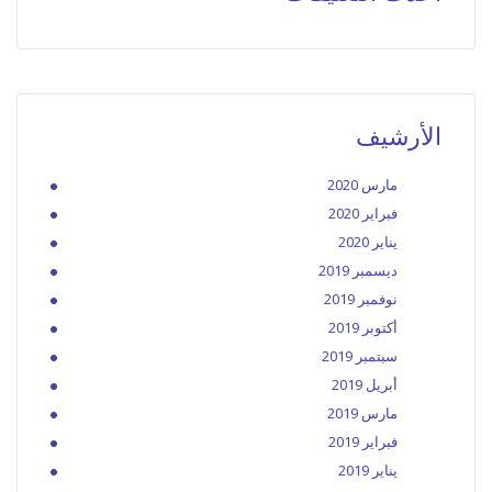
الأرشيف
مارس 2020
فبراير 2020
يناير 2020
ديسمبر 2019
نوفمبر 2019
أكتوبر 2019
سبتمبر 2019
أبريل 2019
مارس 2019
فبراير 2019
يناير 2019