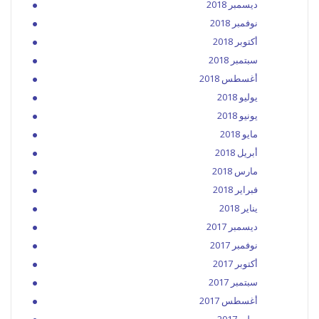
ديسمبر 2018
نوفمبر 2018
أكتوبر 2018
سبتمبر 2018
أغسطس 2018
يوليو 2018
يونيو 2018
مايو 2018
أبريل 2018
مارس 2018
فبراير 2018
يناير 2018
ديسمبر 2017
نوفمبر 2017
أكتوبر 2017
سبتمبر 2017
أغسطس 2017