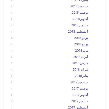
ديسمبر 2018
نوفمبر 2018
أكتوبر 2018
سبتمبر 2018
أغسطس 2018
يوليو 2018
يونيو 2018
مايو 2018
أبريل 2018
مارس 2018
فبراير 2018
يناير 2018
ديسمبر 2017
نوفمبر 2017
أكتوبر 2017
سبتمبر 2017
أغسطس 2017