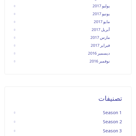
يوليو 2017
يونيو 2017
مايو 2017
أبريل 2017
مارس 2017
فبراير 2017
ديسمبر 2016
نوفمبر 2016
تصنيفات
Season 1
Season 2
Season 3