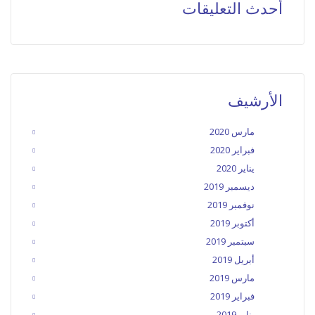
أحدث التعليقات
الأرشيف
مارس 2020
فبراير 2020
يناير 2020
ديسمبر 2019
نوفمبر 2019
أكتوبر 2019
سبتمبر 2019
أبريل 2019
مارس 2019
فبراير 2019
يناير 2019