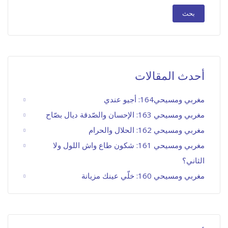
أحدث المقالات
مغربي ومسيحي164: أجيو عندي
مغربي ومسيحي 163: الإحسان والصّدقة ديال بصّاح
مغربي ومسيحي 162: الحلال والحرام
مغربي ومسيحي 161: شكون طاع واش اللول ولا
الثاني؟
مغربي ومسيحي 160: خلّي عينك مزيانة